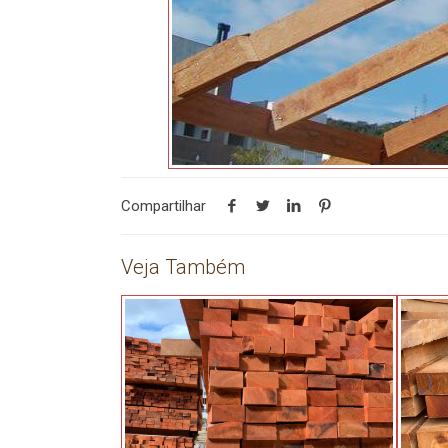
Compartilhar
Veja Também