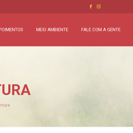
POIMENTOS
MEIO AMBIENTE
FALE COM A GENTE
TURA
rtura