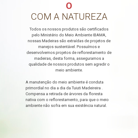
O
COM A NATUREZA
Todos os nossos produtos são certificados
pelo Ministério do Meio Ambiente IBAMA,
nossas Madeiras são extraídas de projetos de
manejos sustentável. Possuímos e
desenvolvemos projetos de reflorestamento de
madeiras, desta forma, asseguramos a
qualidade de nossos produtos sem agredir o
meio ambiente.
A manutenção do meio ambiente é conduta
primordial no dia a dia da Tuiuti Madeireira .
Compensa a retirada de árvores da floresta
nativa com o reflorestamento, para que o meio
ambiente não sofra em sua existência natural.