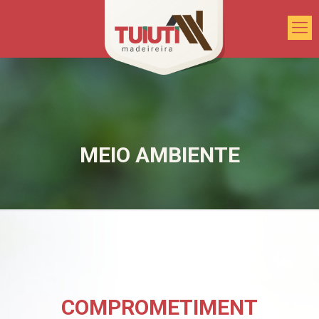
MEIO AMBIENTE
COMPROMETIMENT